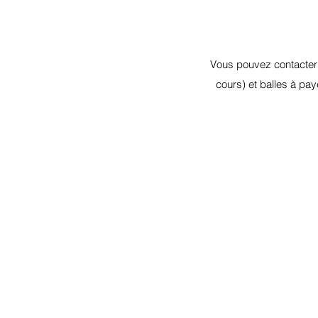
Vous pouvez contacter 
cours) et balles à pa