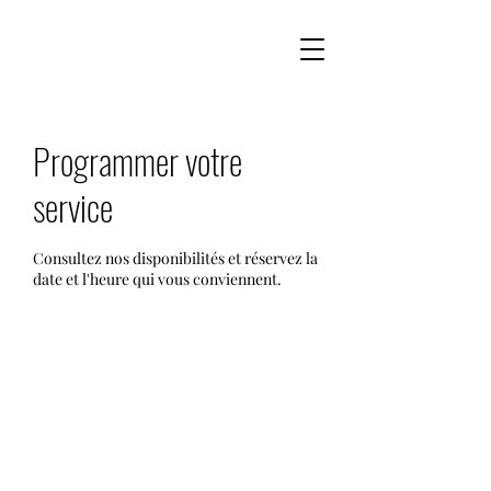
Programmer votre
service
Consultez nos disponibilités et réservez la
date et l'heure qui vous conviennent.